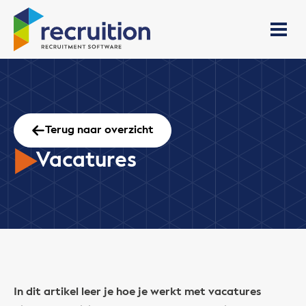
Terug naar overzicht
Vacatures
In dit artikel leer je hoe je werkt met vacatures