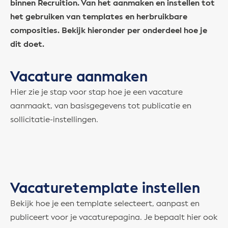
binnen Recruition. Van het aanmaken en instellen tot
het gebruiken van templates en herbruikbare
composities. Bekijk hieronder per onderdeel hoe je
dit doet.
Vacature aanmaken
Hier zie je stap voor stap hoe je een vacature
aanmaakt, van basisgegevens tot publicatie en
sollicitatie-instellingen.
Vacaturetemplate instellen
Bekijk hoe je een template selecteert, aanpast en
publiceert voor je vacaturepagina. Je bepaalt hier ook