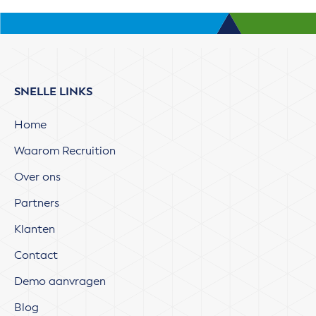
SNELLE LINKS
Home
Waarom Recruition
Over ons
Partners
Klanten
Contact
Demo aanvragen
Blog