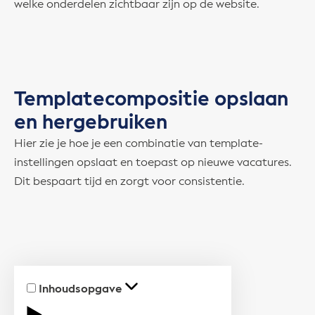
welke onderdelen zichtbaar zijn op de website.
Templatecompositie opslaan
en hergebruiken
Hier zie je hoe je een combinatie van template-
instellingen opslaat en toepast op nieuwe vacatures.
Dit bespaart tijd en zorgt voor consistentie.
Inhoudsopgave