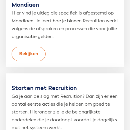
Mondiaen
Hier vind je uitleg die specifiek is afgestemd op
Mondiaen. Je leert hoe je binnen Recruition werkt
volgens de afspraken en processen die voor jullie
organisatie gelden.
Bekijken
Starten met Recruition
Ga je aan de slag met Recruition? Dan zijn er een
aantal eerste acties die je helpen om goed te
starten. Hieronder zie je de belangrijkste
onderdelen die je doorloopt voordat je dagelijks
met het systeem werkt.