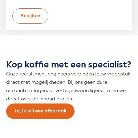
Bekijken
Kop koffie met een specialist?
Onze recruitment engineers verbinden jouw vraagstuk
direct met mogelijkheden. Bij ons geen dure
accountmanagers of vertegenwoordigers. Laten we
direct over de inhoud praten.
Ja, ik wil een afspraak