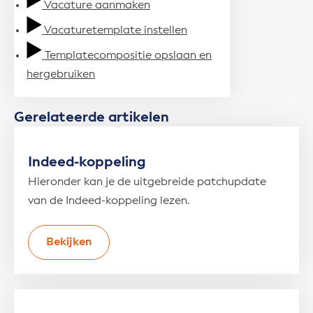
Vacature aanmaken
Vacaturetemplate instellen
Templatecompositie opslaan en
hergebruiken
Gerelateerde artikelen
Indeed-koppeling
Hieronder kan je de uitgebreide patchupdate
van de Indeed-koppeling lezen.
Bekijken