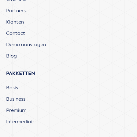
Partners
Klanten
Contact
Demo aanvragen
Blog
PAKKETTEN
Basis
Business
Premium
Intermediair