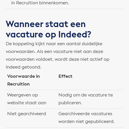
in Recruition binnenkomen.
Wanneer staat een
vacature op Indeed?
De koppeling kijkt naar een aantal duidelijke
voorwaarden. Als een vacature niet aan deze
voorwaarden voldoet, wordt deze niet actief op
Indeed getoond.
Voorwaarde in
Effect
Recruition
Weergeven op
Nodig om de vacature te
website staat aan
publiceren.
Niet gearchiveerd
Gearchiveerde vacatures
worden niet gepubliceerd.