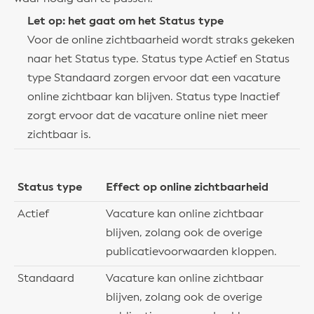
Let op: het gaat om het Status type
Voor de online zichtbaarheid wordt straks gekeken
naar het Status type. Status type Actief en Status
type Standaard zorgen ervoor dat een vacature
online zichtbaar kan blijven. Status type Inactief
zorgt ervoor dat de vacature online niet meer
zichtbaar is.
Status type
Effect op online zichtbaarheid
Actief
Vacature kan online zichtbaar
blijven, zolang ook de overige
publicatievoorwaarden kloppen.
Standaard
Vacature kan online zichtbaar
blijven, zolang ook de overige