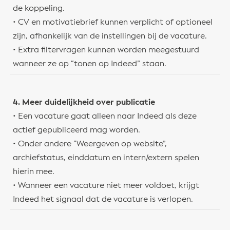
de koppeling.
• CV en motivatiebrief kunnen verplicht of optioneel
zijn, afhankelijk van de instellingen bij de vacature.
• Extra filtervragen kunnen worden meegestuurd
wanneer ze op “tonen op Indeed” staan.
4. Meer duidelijkheid over publicatie
• Een vacature gaat alleen naar Indeed als deze
actief gepubliceerd mag worden.
• Onder andere “Weergeven op website”,
archiefstatus, einddatum en intern/extern spelen
hierin mee.
• Wanneer een vacature niet meer voldoet, krijgt
Indeed het signaal dat de vacature is verlopen.