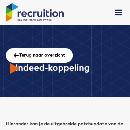
Terug naar overzicht
Indeed-koppeling
Hieronder kan je de uitgebreide patchupdate van de