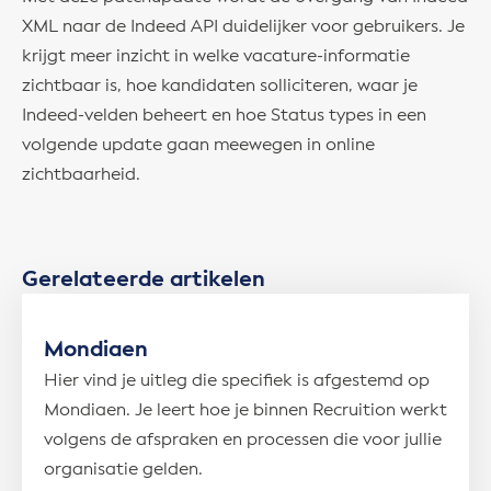
XML naar de Indeed API duidelijker voor gebruikers. Je
krijgt meer inzicht in welke vacature-informatie
zichtbaar is, hoe kandidaten solliciteren, waar je
Indeed-velden beheert en hoe Status types in een
volgende update gaan meewegen in online
zichtbaarheid.
Gerelateerde artikelen
Mondiaen
Hier vind je uitleg die specifiek is afgestemd op
Mondiaen. Je leert hoe je binnen Recruition werkt
volgens de afspraken en processen die voor jullie
organisatie gelden.