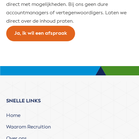
direct met mogelijkheden. Bij ons geen dure
accountmanagers of vertegenwoordigers. Laten we
direct over de inhoud praten.
Ja, ik wil een afspraak
SNELLE LINKS
Home
Waarom Recruition
Over ons