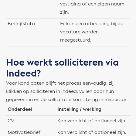
vestiging of een eigen naam
zijn.
Bedrijfsfoto
Er kan een afbeelding bij de
vacature worden
meegestuurd.
Hoe werkt solliciteren via
Indeed?
Voor kandidaten blijft het proces eenvoudig: zij
klikken op solliciteren in Indeed, vullen daar hun
gegevens in en de sollicitatie komt terug in Recruition.
Onderdeel
Instelling / werking
CV
Kan verplicht of optioneel zijn.
Motivatiebrief
Kan verplicht of optioneel zijn.