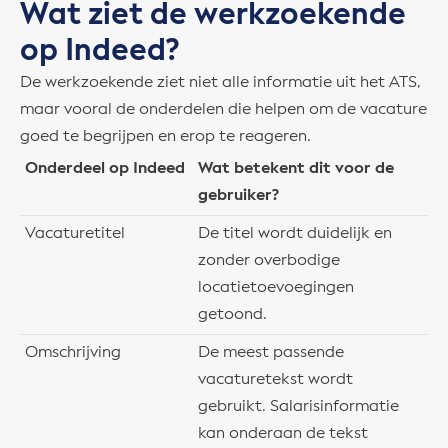
Wat ziet de werkzoekende
op Indeed?
De werkzoekende ziet niet alle informatie uit het ATS,
maar vooral de onderdelen die helpen om de vacature
goed te begrijpen en erop te reageren.
Onderdeel op Indeed
Wat betekent dit voor de
gebruiker?
Vacaturetitel
De titel wordt duidelijk en
zonder overbodige
locatietoevoegingen
getoond.
Omschrijving
De meest passende
vacaturetekst wordt
gebruikt. Salarisinformatie
kan onderaan de tekst