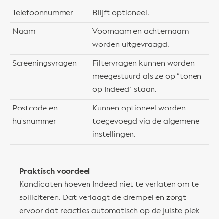
Telefoonnummer
Blijft optioneel.
Naam
Voornaam en achternaam
worden uitgevraagd.
Screeningsvragen
Filtervragen kunnen worden
meegestuurd als ze op “tonen
op Indeed” staan.
Postcode en
Kunnen optioneel worden
huisnummer
toegevoegd via de algemene
instellingen.
Praktisch voordeel
Kandidaten hoeven Indeed niet te verlaten om te
solliciteren. Dat verlaagt de drempel en zorgt
ervoor dat reacties automatisch op de juiste plek