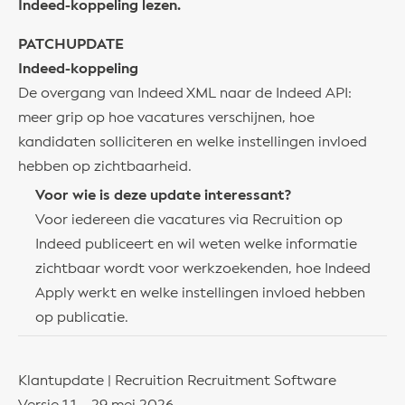
Indeed-koppeling lezen.
PATCHUPDATE
Indeed-koppeling
De overgang van Indeed XML naar de Indeed API:
meer grip op hoe vacatures verschijnen, hoe
kandidaten solliciteren en welke instellingen invloed
hebben op zichtbaarheid.
Voor wie is deze update interessant?
Voor iedereen die vacatures via Recruition op
Indeed publiceert en wil weten welke informatie
zichtbaar wordt voor werkzoekenden, hoe Indeed
Apply werkt en welke instellingen invloed hebben
op publicatie.
Klantupdate | Recruition Recruitment Software