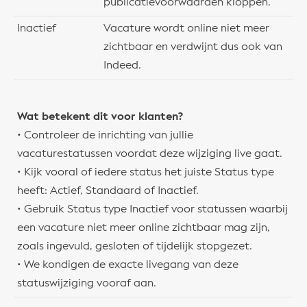
publicatievoorwaarden kloppen.
Inactief
Vacature wordt online niet meer
zichtbaar en verdwijnt dus ook van
Indeed.
Wat betekent dit voor klanten?
• Controleer de inrichting van jullie
vacaturestatussen voordat deze wijziging live gaat.
• Kijk vooral of iedere status het juiste Status type
heeft: Actief, Standaard of Inactief.
• Gebruik Status type Inactief voor statussen waarbij
een vacature niet meer online zichtbaar mag zijn,
zoals ingevuld, gesloten of tijdelijk stopgezet.
• We kondigen de exacte livegang van deze
statuswijziging vooraf aan.