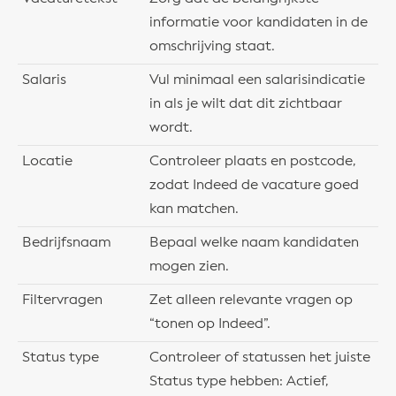
informatie voor kandidaten in de
omschrijving staat.
Salaris
Vul minimaal een salarisindicatie
in als je wilt dat dit zichtbaar
wordt.
Locatie
Controleer plaats en postcode,
zodat Indeed de vacature goed
kan matchen.
Bedrijfsnaam
Bepaal welke naam kandidaten
mogen zien.
Filtervragen
Zet alleen relevante vragen op
“tonen op Indeed”.
Status type
Controleer of statussen het juiste
Status type hebben: Actief,