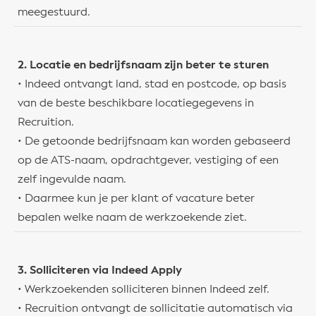
meegestuurd.
2. Locatie en bedrijfsnaam zijn beter te sturen
• Indeed ontvangt land, stad en postcode, op basis
van de beste beschikbare locatiegegevens in
Recruition.
• De getoonde bedrijfsnaam kan worden gebaseerd
op de ATS-naam, opdrachtgever, vestiging of een
zelf ingevulde naam.
• Daarmee kun je per klant of vacature beter
bepalen welke naam de werkzoekende ziet.
3. Solliciteren via Indeed Apply
• Werkzoekenden solliciteren binnen Indeed zelf.
• Recruition ontvangt de sollicitatie automatisch via