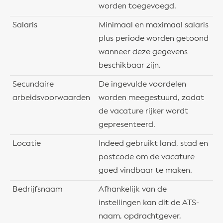
worden toegevoegd.
Salaris
Minimaal en maximaal salaris
plus periode worden getoond
wanneer deze gegevens
beschikbaar zijn.
Secundaire
De ingevulde voordelen
arbeidsvoorwaarden
worden meegestuurd, zodat
de vacature rijker wordt
gepresenteerd.
Locatie
Indeed gebruikt land, stad en
postcode om de vacature
goed vindbaar te maken.
Bedrijfsnaam
Afhankelijk van de
instellingen kan dit de ATS-
naam, opdrachtgever,