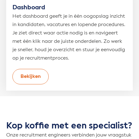
Dashboard
Het dashboard geeft je in één oogopslag inzicht
in kandidaten, vacatures en lopende procedures.
Je ziet direct waar actie nodig is en navigeert
met één klik naar de juiste onderdelen. Zo werk
je sneller, houd je overzicht en stuur je eenvoudig
op je recruitmentproces.
Bekijken
Kop koffie met een specialist?
Onze recruitment engineers verbinden jouw vraagstuk