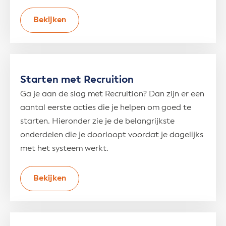
Bekijken
Starten met Recruition
Ga je aan de slag met Recruition? Dan zijn er een
aantal eerste acties die je helpen om goed te
starten. Hieronder zie je de belangrijkste
onderdelen die je doorloopt voordat je dagelijks
met het systeem werkt.
Bekijken