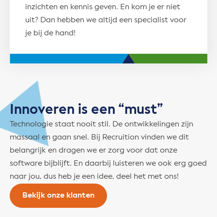
inzichten en kennis geven. En kom je er niet
uit? Dan hebben we altijd een specialist voor
je bij de hand!
Innoveren is een “must”
Technologie staat nooit stil. De ontwikkelingen zijn
massaal en gaan snel. Bij Recruition vinden we dit
belangrijk en dragen we er zorg voor dat onze
software bijblijft. En daarbij luisteren we ook erg goed
naar jou, dus heb je een idee, deel het met ons!
Bekijk onze klanten