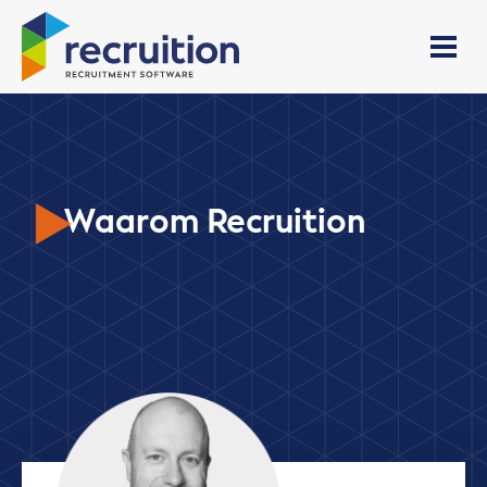
Waarom Recruition