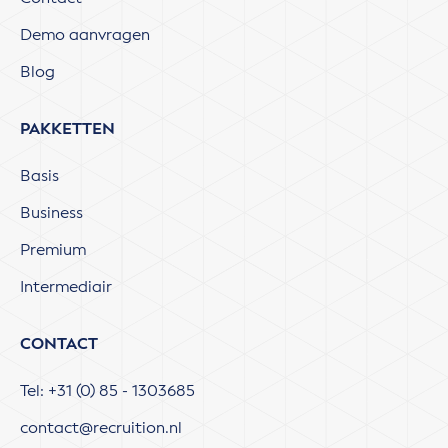
Demo aanvragen
Blog
PAKKETTEN
Basis
Business
Premium
Intermediair
CONTACT
Tel: +31 (0) 85 - 1303685
contact@recruition.nl