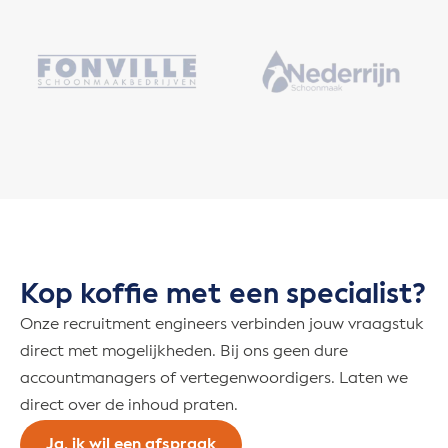
Kop koffie met een specialist?
Onze recruitment engineers verbinden jouw vraagstuk
direct met mogelijkheden. Bij ons geen dure
accountmanagers of vertegenwoordigers. Laten we
direct over de inhoud praten.
Ja, ik wil een afspraak