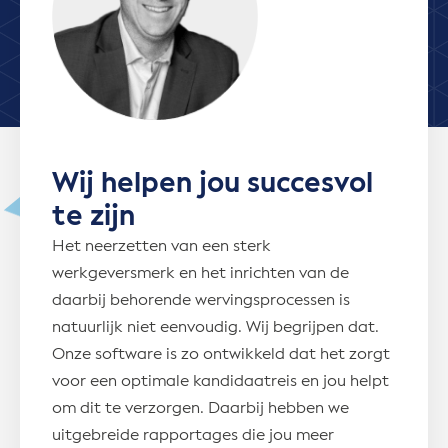
Wij helpen jou succesvol
te zijn
Het neerzetten van een sterk
werkgeversmerk en het inrichten van de
daarbij behorende wervingsprocessen is
natuurlijk niet eenvoudig. Wij begrijpen dat.
Onze software is zo ontwikkeld dat het zorgt
voor een optimale kandidaatreis en jou helpt
om dit te verzorgen. Daarbij hebben we
uitgebreide rapportages die jou meer