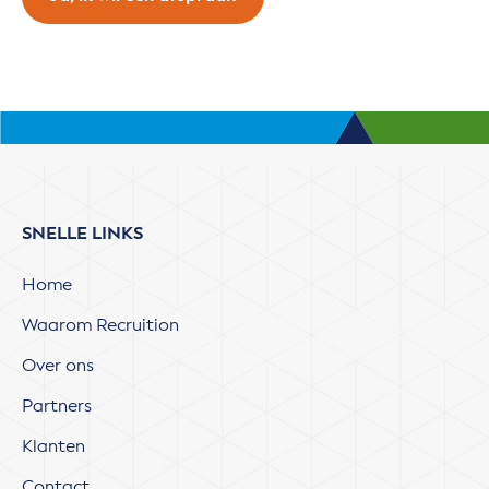
SNELLE LINKS
Home
Waarom Recruition
Over ons
Partners
Klanten
Contact