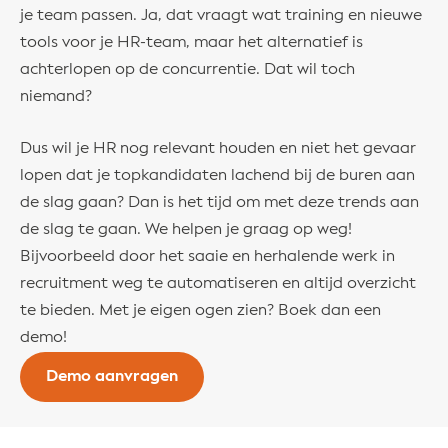
je team passen. Ja, dat vraagt wat training en nieuwe
tools voor je HR-team, maar het alternatief is
achterlopen op de concurrentie. Dat wil toch
niemand?
Dus wil je HR nog relevant houden en niet het gevaar
lopen dat je topkandidaten lachend bij de buren aan
de slag gaan? Dan is het tijd om met deze trends aan
de slag te gaan. We helpen je graag op weg!
Bijvoorbeeld door het saaie en herhalende werk in
recruitment weg te automatiseren en altijd overzicht
te bieden. Met je eigen ogen zien? Boek dan een
demo!
Demo aanvragen