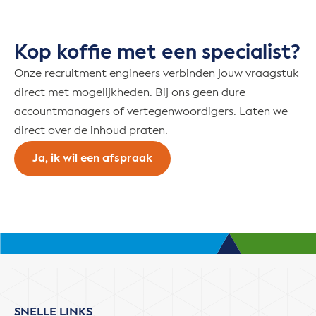
Kop koffie met een specialist?
Onze recruitment engineers verbinden jouw vraagstuk
direct met mogelijkheden. Bij ons geen dure
accountmanagers of vertegenwoordigers. Laten we
direct over de inhoud praten.
Ja, ik wil een afspraak
SNELLE LINKS