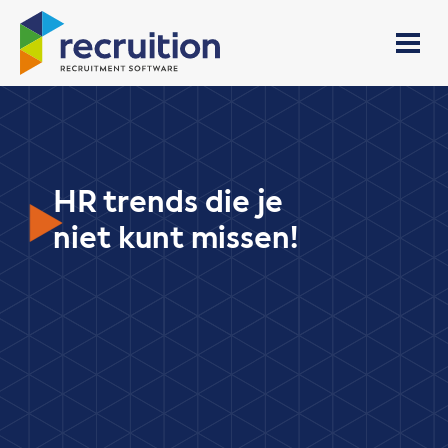
HR trends die je
niet kunt missen!