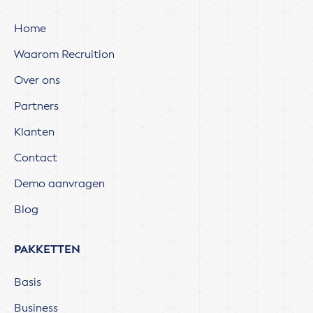
Home
Waarom Recruition
Over ons
Partners
Klanten
Contact
Demo aanvragen
Blog
PAKKETTEN
Basis
Business